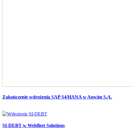
Zakończenie wdrożenia SAP S4/HANA w Anwim S.A.
SI-DEBT w Webfleet Solutions