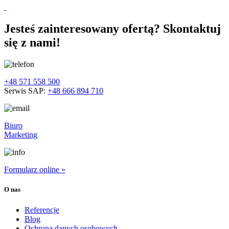
Jesteś zainteresowany ofertą? Skontaktuj
się z nami!
+48 571 558 500
Serwis SAP:
+48 666 894 710
Biuro
Marketing
Formularz online »
O nas
Referencje
Blog
Ochrona danych osobowych