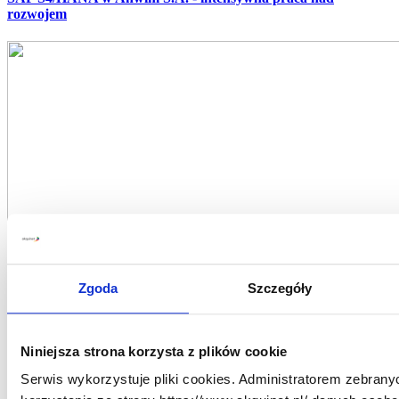
rozwojem
Zgoda
Szczegóły
Niniejsza strona korzysta z plików cookie
Serwis wykorzystuje pliki cookies. Administratorem zebrany