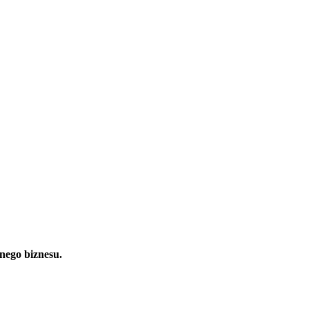
nego biznesu.