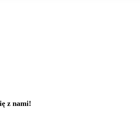
ię z nami!