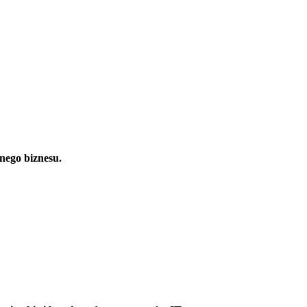
nego biznesu.